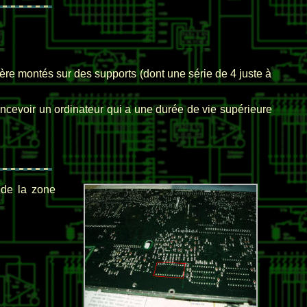
re montés sur des supports (dont une série de 4 juste à
 concevoir un ordinateur qui a une durée de vie supérieure
 de la zone