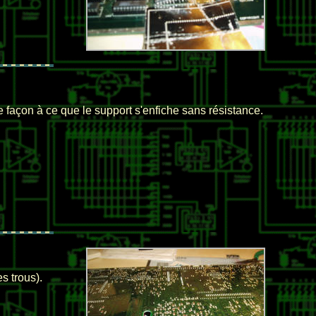
e façon à ce que le support s'enfiche sans résistance.
s trous).