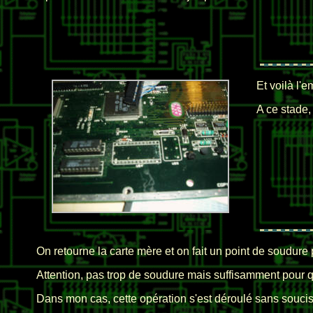
Et voilà l'
A ce stade,
On retourne la carte mère et on fait un point de soudure 
Attention, pas trop de soudure mais suffisamment pour que
Dans mon cas, cette opération s'est déroulé sans soucis 