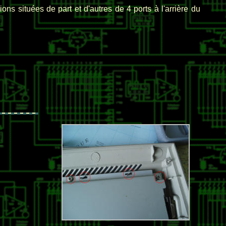
tions situées de part et d'autres de 4 ports à l'arrière du